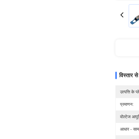
विस्तार स
उत्पत्ति के प्
प्रमाणन:
वोल्टेज आपूर्
आधार - सामग