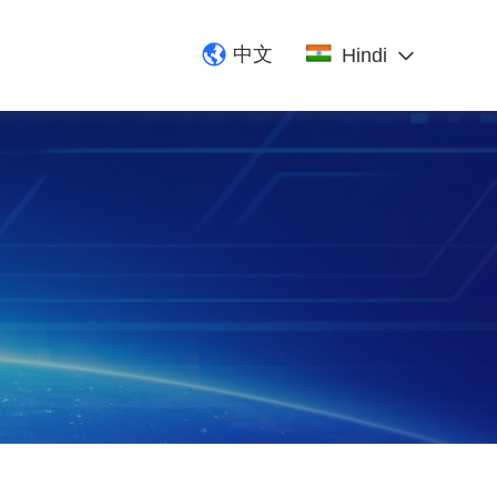
中文
Hindi