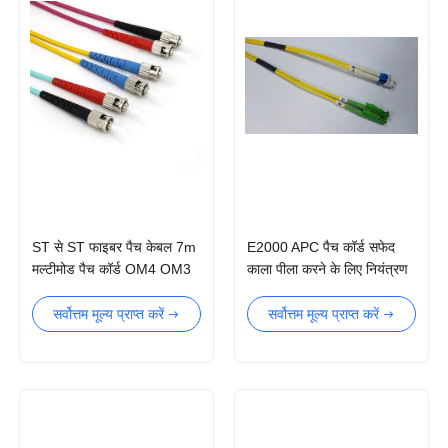
ST से ST फाइबर पैच केबल 7m
E2000 APC पैच कॉर्ड सफेद
मल्टीमोड पैच कॉर्ड OM4 OM3
काला पीला करने के लिए नियंत्रण
रेखा का चयन करना
सर्वोत्तम मूल्य प्राप्त करें
सर्वोत्तम मूल्य प्राप्त करें