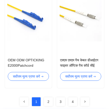
OEM ODM OPTICKING
एसएम एमएम पैच केबल डीआईएन
E2000Patchcord
फाइबर ऑप्टिक पैच कॉर्ड सीई
एफसीसी अनुमोदन
सर्वोत्तम मूल्य प्राप्त करें
सर्वोत्तम मूल्य प्राप्त करें
1
2
3
4