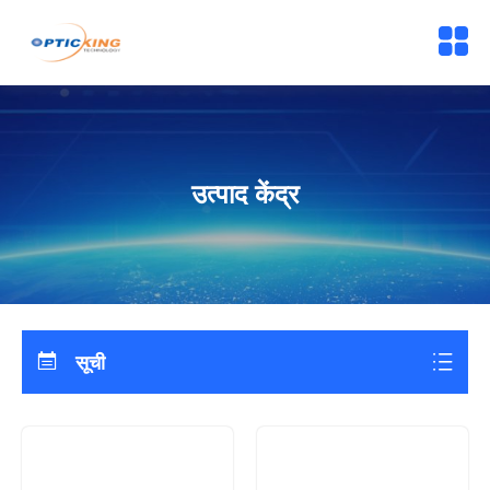
उत्पाद केंद्र
सूची