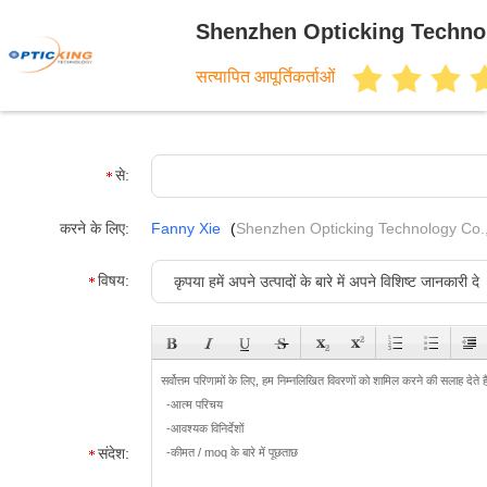
Shenzhen Opticking Techno
सत्यापित आपूर्तिकर्ताओं
से:
करने के लिए:
Fanny Xie
(
Shenzhen Opticking Technology Co.
विषय:
संदेश: