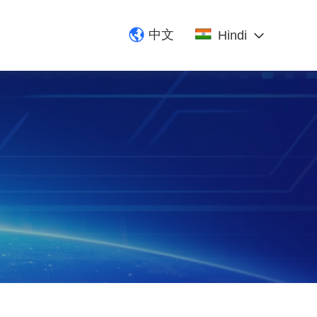
中文
Hindi