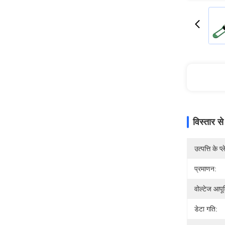
विस्तार स
उत्पत्ति के प्
प्रमाणन:
वोल्टेज आपूर्
डेटा गति: