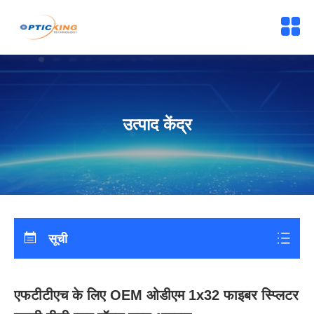
उत्पाद केंद्र
सूची
एफटीटीएच के लिए OEM ओडीएम 1x32 फाइबर स्प्लिटर