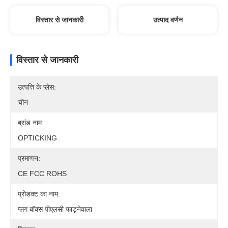
विस्तार से जानकारी
उत्पाद वर्णन
विस्तार से जानकारी
उत्पत्ति के प्लेस:
चीन
ब्रांड नाम:
OPTICKING
प्रमाणन:
CE FCC ROHS
प्रोडक्ट का नाम:
प्लग बॉक्स पीएलसी फाड़नेवाला