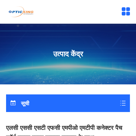
उत्पाद केंद्र
सूची
एलसी एससी एसटी एफसी एमपीओ एमटीपी कनेक्टर पैच