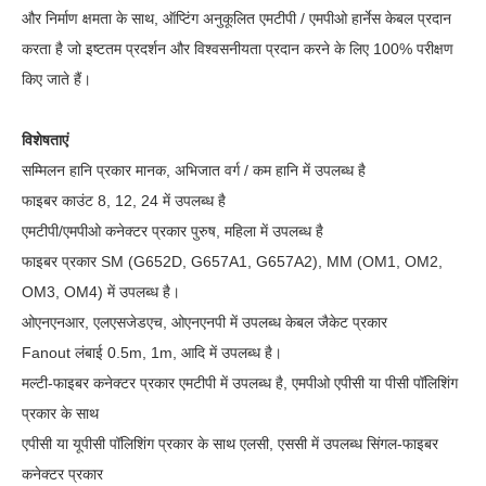
और निर्माण क्षमता के साथ, ऑप्टिंग अनुकूलित एमटीपी / एमपीओ हार्नेस केबल प्रदान
करता है जो इष्टतम प्रदर्शन और विश्वसनीयता प्रदान करने के लिए 100% परीक्षण
किए जाते हैं।
विशेषताएं
सम्मिलन हानि प्रकार मानक, अभिजात वर्ग / कम हानि में उपलब्ध है
फाइबर काउंट 8, 12, 24 में उपलब्ध है
एमटीपी/एमपीओ कनेक्टर प्रकार पुरुष, महिला में उपलब्ध है
फाइबर प्रकार SM (G652D, G657A1, G657A2), MM (OM1, OM2,
OM3, OM4) में उपलब्ध है।
ओएनएनआर, एलएसजेडएच, ओएनएनपी में उपलब्ध केबल जैकेट प्रकार
Fanout लंबाई 0.5m, 1m, आदि में उपलब्ध है।
मल्टी-फाइबर कनेक्टर प्रकार एमटीपी में उपलब्ध है, एमपीओ एपीसी या पीसी पॉलिशिंग
प्रकार के साथ
एपीसी या यूपीसी पॉलिशिंग प्रकार के साथ एलसी, एससी में उपलब्ध सिंगल-फाइबर
कनेक्टर प्रकार