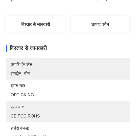
विस्तार से जानकारी
उत्पाद वर्णन
विस्तार से जानकारी
उत्पत्ति के प्लेस:
शेनझेन, चीन
ब्रांड नाम:
OPTICKING
प्रमाणन:
CE FCC ROHS
हार्नेस केबल: